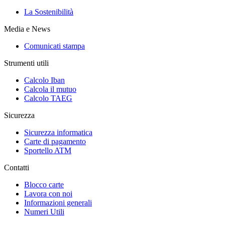
La Sostenibilità
Media e News
Comunicati stampa
Strumenti utili
Calcolo Iban
Calcola il mutuo
Calcolo TAEG
Sicurezza
Sicurezza informatica
Carte di pagamento
Sportello ATM
Contatti
Blocco carte
Lavora con noi
Informazioni generali
Numeri Utili