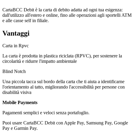
CartaBCC Debit è la carta di debito adatta ad ogni tua esigenza:
dall'utilizzo all'estero e online, fino alle operazioni agli sportelli ATM
e alle casse self in filiale.
Vantaggi
Carta in Rpvc
La carta è prodotta in plastica riciclata (RPVC), per sostenere la
circolarità e ridurre l'impatto ambientale
Blind Notch
Una piccola tacca sul bordo della carta che ti aiuta a identificarne
l'orientamento al tatto, migliorando l'accessibilità per persone con
disabilità visiva
Mobile Payments
Pagamenti semplici e veloci senza portafoglio.
Puoi usare CartaBCC Debit con Apple Pay, Samsung Pay, Google
Pay e Garmin Pay.