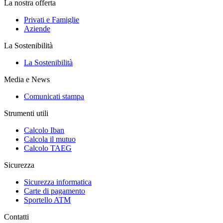
La nostra offerta
Privati e Famiglie
Aziende
La Sostenibilità
La Sostenibilità
Media e News
Comunicati stampa
Strumenti utili
Calcolo Iban
Calcola il mutuo
Calcolo TAEG
Sicurezza
Sicurezza informatica
Carte di pagamento
Sportello ATM
Contatti