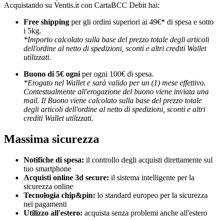
Acquistando su Ventis.it con CartaBCC Debit hai:
Free shipping
per gli ordini superiori ai 49€* di spesa e sotto
i 5kg.
*Importo calcolato sulla base del prezzo totale degli articoli
dell'ordine al netto di spedizioni, sconti e altri crediti Wallet
utilizzati.
Buono di 5€ ogni
per ogni 100€ di spesa.
*Erogato nel Wallet e sarà valido per un (1) mese effettivo.
Contestualmente all'erogazione del buono viene inviata una
mail. Il Buono viene calcolato sulla base del prezzo totale
degli articoli dell'ordine al netto di spedizioni, sconti e altri
crediti Wallet utilizzati.
Massima sicurezza
Notifiche di spesa:
il controllo degli acquisti direttamente sul
tuo smartphone
Acquisti online 3d secure:
il sistema intelligente per la
sicurezza online
Tecnologia chip&pin:
lo standard europeo per la sicurezza
nei pagamenti
Utilizzo all'estero:
acquista senza problemi anche all'estero