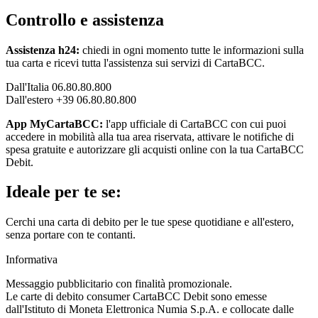
Controllo e assistenza
Assistenza h24:
chiedi in ogni momento tutte le informazioni sulla
tua carta e ricevi tutta l'assistenza sui servizi di CartaBCC.
Dall'Italia 06.80.80.800
Dall'estero +39 06.80.80.800
App MyCartaBCC:
l'app ufficiale di CartaBCC con cui puoi
accedere in mobilità alla tua area riservata, attivare le notifiche di
spesa gratuite e autorizzare gli acquisti online con la tua CartaBCC
Debit.
Ideale per te se:
Cerchi una carta di debito per le tue spese quotidiane e all'estero,
senza portare con te contanti.
Informativa
Messaggio pubblicitario con finalità promozionale.
Le carte di debito consumer CartaBCC Debit sono emesse
dall'Istituto di Moneta Elettronica Numia S.p.A. e collocate dalle