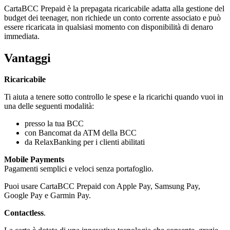
CartaBCC Prepaid è la prepagata ricaricabile adatta alla gestione del
budget dei teenager, non richiede un conto corrente associato e può
essere ricaricata in qualsiasi momento con disponibilità di denaro
immediata.
Vantaggi
Ricaricabile
Ti aiuta a tenere sotto controllo le spese e la ricarichi quando vuoi in
una delle seguenti modalità:
presso la tua BCC
con Bancomat da ATM della BCC
da RelaxBanking per i clienti abilitati
Mobile Payments
Pagamenti semplici e veloci senza portafoglio.
Puoi usare CartaBCC Prepaid con Apple Pay, Samsung Pay,
Google Pay e Garmin Pay.
Contactless
.