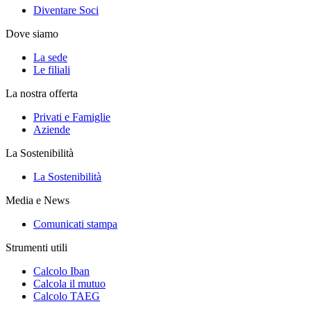
Diventare Soci
Dove siamo
La sede
Le filiali
La nostra offerta
Privati e Famiglie
Aziende
La Sostenibilità
La Sostenibilità
Media e News
Comunicati stampa
Strumenti utili
Calcolo Iban
Calcola il mutuo
Calcolo TAEG