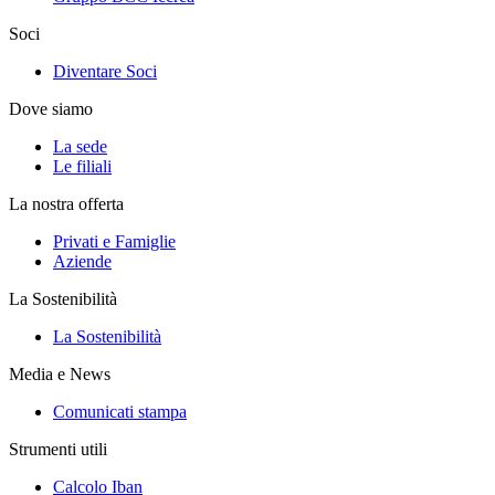
Soci
Diventare Soci
Dove siamo
La sede
Le filiali
La nostra offerta
Privati e Famiglie
Aziende
La Sostenibilità
La Sostenibilità
Media e News
Comunicati stampa
Strumenti utili
Calcolo Iban