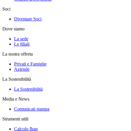
Soci
Diventare Soci
Dove siamo
La sede
Le filiali
La nostra offerta
Privati e Famiglie
Aziende
La Sostenibilità
La Sostenibilità
Media e News
Comunicati stampa
Strumenti utili
Calcolo Iban