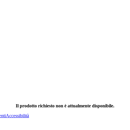
Il prodotto richiesto non è attualmente disponibile.
nti
Accessibilità