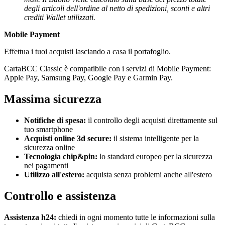
degli articoli dell'ordine al netto di spedizioni, sconti e altri
crediti Wallet utilizzati.
Mobile Payment
Effettua i tuoi acquisti lasciando a casa il portafoglio.
CartaBCC Classic è compatibile con i servizi di Mobile Payment:
Apple Pay, Samsung Pay, Google Pay e Garmin Pay.
Massima sicurezza
Notifiche di spesa:
il controllo degli acquisti direttamente sul
tuo smartphone
Acquisti online 3d secure:
il sistema intelligente per la
sicurezza online
Tecnologia chip&pin:
lo standard europeo per la sicurezza
nei pagamenti
Utilizzo all'estero:
acquista senza problemi anche all'estero
Controllo e assistenza
Assistenza h24:
chiedi in ogni momento tutte le informazioni sulla