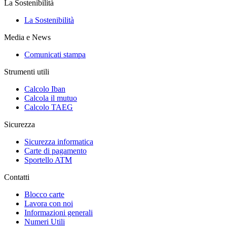
La Sostenibilità
La Sostenibilità
Media e News
Comunicati stampa
Strumenti utili
Calcolo Iban
Calcola il mutuo
Calcolo TAEG
Sicurezza
Sicurezza informatica
Carte di pagamento
Sportello ATM
Contatti
Blocco carte
Lavora con noi
Informazioni generali
Numeri Utili