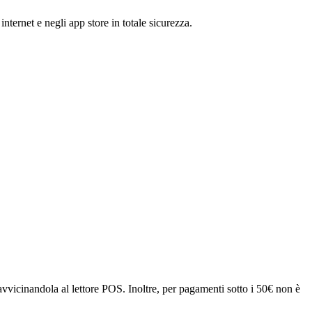
ternet e negli app store in totale sicurezza.
avvicinandola al lettore POS. Inoltre, per pagamenti sotto i 50€ non è