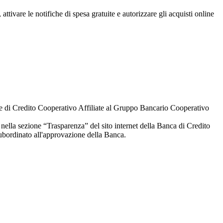
attivare le notifiche di spesa gratuite e autorizzare gli acquisti online
 di Credito Cooperativo Affiliate al Gruppo Bancario Cooperativo
 e nella sezione “Trasparenza” del sito internet della Banca di Credito
subordinato all'approvazione della Banca.