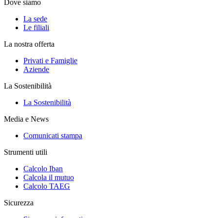
Dove siamo
La sede
Le filiali
La nostra offerta
Privati e Famiglie
Aziende
La Sostenibilità
La Sostenibilità
Media e News
Comunicati stampa
Strumenti utili
Calcolo Iban
Calcola il mutuo
Calcolo TAEG
Sicurezza