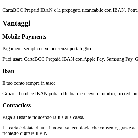
CartaBCC Prepaid IBAN è la prepagata ricaricabile con IBAN. Potrai accr
Vantaggi
Mobile Payments
Pagamenti semplici e veloci senza portafoglio.
Puoi usare CartaBCC Prepaid IBAN con Apple Pay, Samsung Pay, G
Iban
Il tuo conto sempre in tasca.
Grazie al codice IBAN potrai effettuare e ricevere bonifici, accreditare
Contactless
Paga all'istante riducendo la fila alla cassa.
La carta è dotata di una innovativa tecnologia che consente, grazie ad
richiesto digitare il PIN.