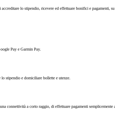
editare lo stipendio, ricevere ed effettuare bonifici e pagamenti, su in
oogle Pay e Garmin Pay.
 lo stipendio e domiciliare bollette e utenze.
 una connettività a corto raggio, di effettuare pagamenti semplicemente 