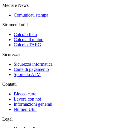
Media e News
Comunicati stampa
Strumenti utili
Calcolo Iban
Calcola il mutuo
Calcolo TAEG
Sicurezza
Sicurezza informatica
Carte di pagamento
Sportello ATM
Contatti
Blocco carte
Lavora con noi
Informazioni generali
Numeri Utili
Legal