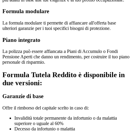
Formula modulare
La formula modulare ti permette di affiancare all'offerta base
ulteriori garanzie per i tuoi specifici bisogni di protezione.
Piano integrato
La polizza può essere affiancata a Piani di Accumulo o Fondi
Pensione Aperti che danno un rendimento, per costruire il tuo piano
personale di risparmio.
Formula Tutela Reddito è disponibile in
due versioni:
Garanzie di base
Offre il rimborso del capitale scelto in caso di:
Invalidità totale permanente da infortunio o da malattia
superiore o uguale al 60%
Decesso da infortunio o malattia