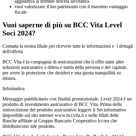
aggiuntiva al termine dell'età lavorativa
vuoi valorizzare il tuo patrimonio con il massimo vantaggio
fiscale
Vuoi saperne di più su BCC Vita Level
Soci 2024?
Contatta la nostra filiale per ricevere tutte le informazioni e i dettagli
dell'offerta
BCC Vita è la compagnia di assicurazioni che ti offre tante altre
soluzioni assicurative a difesa e tutela della persona e del capitale,
per avere la protezione che desideri e una giusta tranquillità su
misura.
Informativa
Messaggio pubblicitario con finalità promozionale. Level 2024 è un
prodotto di investimento assicurativo di BCC Vita. Prima della
sottoscrizione del prodotto assicurativo leggere il Set informativo
disponibile sul sito internet www.bccvita.it e nelle filiali delle
Banche affiliate al Gruppo Bancario Cooperativo Iccrea che
distribuiscono tale prodotto.