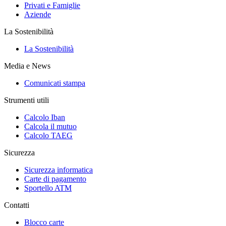
Privati e Famiglie
Aziende
La Sostenibilità
La Sostenibilità
Media e News
Comunicati stampa
Strumenti utili
Calcolo Iban
Calcola il mutuo
Calcolo TAEG
Sicurezza
Sicurezza informatica
Carte di pagamento
Sportello ATM
Contatti
Blocco carte