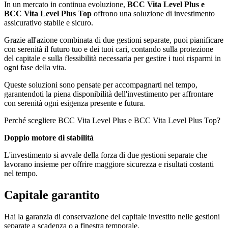
In un mercato in continua evoluzione,
BCC Vita Level Plus e
BCC Vita Level Plus Top
offrono una soluzione di investimento
assicurativo stabile e sicuro.
Grazie all'azione combinata di due gestioni separate, puoi pianificare
con serenità il futuro tuo e dei tuoi cari, contando sulla protezione
del capitale e sulla flessibilità necessaria per gestire i tuoi risparmi in
ogni fase della vita.
Queste soluzioni sono pensate per accompagnarti nel tempo,
garantendoti la piena disponibilità dell'investimento per affrontare
con serenità ogni esigenza presente e futura.
Perché scegliere BCC Vita Level Plus e BCC Vita Level Plus Top?
Doppio motore di stabilità
L'investimento si avvale della forza di due gestioni separate che
lavorano insieme per offrire maggiore sicurezza e risultati costanti
nel tempo.
Capitale garantito
Hai la garanzia di conservazione del capitale investito nelle gestioni
separate a scadenza o a finestra temporale.