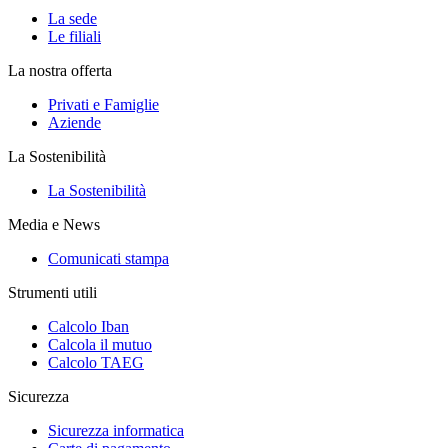
La sede
Le filiali
La nostra offerta
Privati e Famiglie
Aziende
La Sostenibilità
La Sostenibilità
Media e News
Comunicati stampa
Strumenti utili
Calcolo Iban
Calcola il mutuo
Calcolo TAEG
Sicurezza
Sicurezza informatica