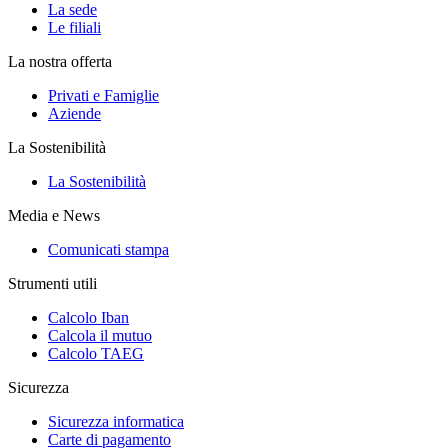
La sede
Le filiali
La nostra offerta
Privati e Famiglie
Aziende
La Sostenibilità
La Sostenibilità
Media e News
Comunicati stampa
Strumenti utili
Calcolo Iban
Calcola il mutuo
Calcolo TAEG
Sicurezza
Sicurezza informatica
Carte di pagamento