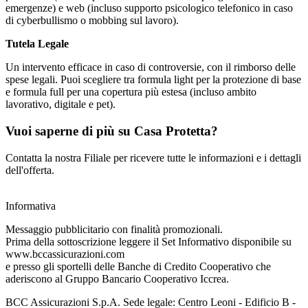
emergenze) e web (incluso supporto psicologico telefonico in caso
di cyberbullismo o mobbing sul lavoro).
Tutela Legale
Un intervento efficace in caso di controversie, con il rimborso delle
spese legali. Puoi scegliere tra formula light per la protezione di base
e formula full per una copertura più estesa (incluso ambito
lavorativo, digitale e pet).
Vuoi saperne di più su Casa Protetta?
Contatta la nostra Filiale per ricevere tutte le informazioni e i dettagli
dell'offerta.
Informativa
Messaggio pubblicitario con finalità promozionali.
Prima della sottoscrizione leggere il Set Informativo disponibile su
www.bccassicurazioni.com
e presso gli sportelli delle Banche di Credito Cooperativo che
aderiscono al Gruppo Bancario Cooperativo Iccrea.
BCC Assicurazioni S.p.A. Sede legale: Centro Leoni - Edificio B -