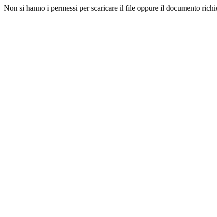
Non si hanno i permessi per scaricare il file oppure il documento richi