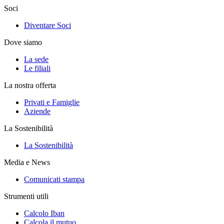
Soci
Diventare Soci
Dove siamo
La sede
Le filiali
La nostra offerta
Privati e Famiglie
Aziende
La Sostenibilità
La Sostenibilità
Media e News
Comunicati stampa
Strumenti utili
Calcolo Iban
Calcola il mutuo