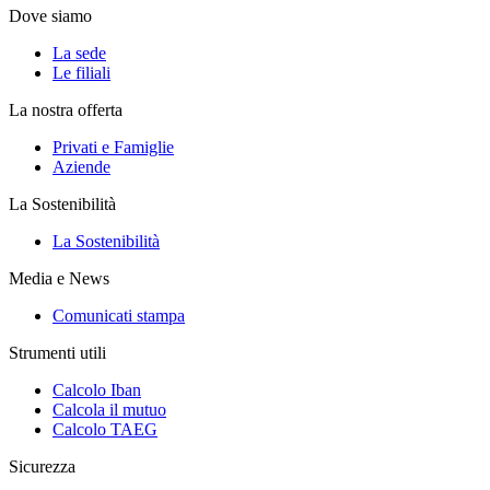
Dove siamo
La sede
Le filiali
La nostra offerta
Privati e Famiglie
Aziende
La Sostenibilità
La Sostenibilità
Media e News
Comunicati stampa
Strumenti utili
Calcolo Iban
Calcola il mutuo
Calcolo TAEG
Sicurezza