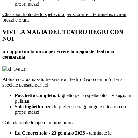
propri mezzi
Clicca sul titolo dello spettacolo per scoprire il termine iscrizioni,
prezzi e orari.
VIVI LA MAGIA DEL TEATRO REGIO CON
NOI
un’opportunità unica per vivere la magia del teatro in
compagnia!
Abbiamo organizzato tre serate al Teatro Regio con un’offerta
speciale pensata per voi:
Pacchetto completo:
biglietto per lo spettacolo + viaggio in
pullman
Solo biglietto:
per chi preferisce raggiungere il teatro con i
propri mezzi
Calendario delle opere in programma:
La Cenerentola - 23 gennaio 2026
- terminate le