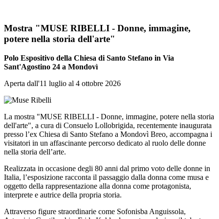
Mostra "MUSE RIBELLI -
Donne, immagine,
potere nella storia dell'arte"
Polo Espositivo della Chiesa di Santo Stefano in Via
Sant'Agostino 24 a Mondovì
Aperta dall'11 luglio al 4 ottobre 2026
La mostra "MUSE RIBELLI - Donne, immagine, potere nella storia
dell'arte", a cura di Consuelo Lollobrigida, recentemente inaugurata
presso l’ex Chiesa di Santo Stefano a Mondovì Breo, accompagna i
visitatori in un affascinante percorso dedicato al ruolo delle donne
nella storia dell’arte.
Realizzata in occasione degli 80 anni dal primo voto delle donne in
Italia, l’esposizione racconta il passaggio dalla donna come musa e
oggetto della rappresentazione alla donna come protagonista,
interprete e autrice della propria storia.
Attraverso figure straordinarie come Sofonisba Anguissola,