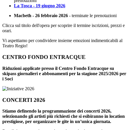
prenotazioni
La Tosca - 19 giugno 2026
Macbeth - 26 febbraio 2026
- terminate le prenotazioni
Clicca sul titolo dell'opera per scoprire il termine iscrizioni, prezzi e
orari.
Vi aspettiamo per condividere insieme emozioni indimenticabili al
Teatro Regio!
CENTRO FONDO ENTRACQUE
Riduzioni applicate presso il Centro Fondo Entracque su
skipass giornalieri e abbonamenti per la stagione 2025/2026 per
i Soci
CONCERTI 2026
Stiamo definendo la programmazione dei concerti 2026,
selezionando gli artisti più richiesti che si esibiranno in location
prestigiose, per organizzare le gite in un’unica giornata.