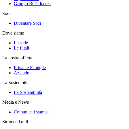
Gruppo BCC Iccrea
Soci
Diventare Soci
Dove siamo
La sede
Le filiali
La nostra offerta
Privati e Famiglie
Aziende
La Sostenibilità
La Sostenibilità
Media e News
Comunicati stampa
Strumenti utili