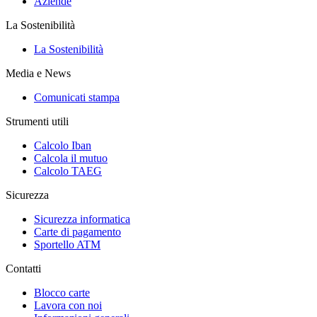
Aziende
La Sostenibilità
La Sostenibilità
Media e News
Comunicati stampa
Strumenti utili
Calcolo Iban
Calcola il mutuo
Calcolo TAEG
Sicurezza
Sicurezza informatica
Carte di pagamento
Sportello ATM
Contatti
Blocco carte
Lavora con noi