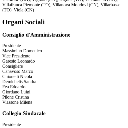
Villafranca Piemonte (TO), Villanova Mondovì (CN), Villarbasse
(TO), Viola (CN)
Organi Sociali
Consiglio d'Amministrazione
Presidente
Massimino Domenico
Vice Presidente
Garesio Leonardo
Consigliere
Canavoso Marco
Chionetti Nicola
Demichelis Sandra
Fea Edoardo
Giordano Luigi
Pilone Cristina
Viassone Milena
Collegio Sindacale
Presidente