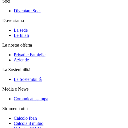
Soci
Diventare Soci
Dove siamo
La sede
Le filiali
La nostra offerta
Privati e Famiglie
Aziende
La Sostenibilità
La Sostenibilità
Media e News
Comunicati stampa
Strumenti utili
Calcolo Iban
Calcola il mutuo