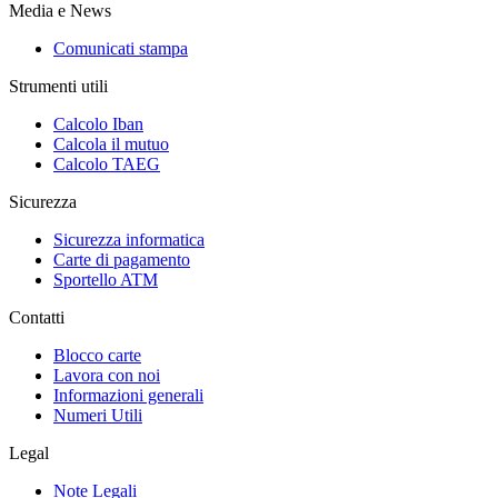
Media e News
Comunicati stampa
Strumenti utili
Calcolo Iban
Calcola il mutuo
Calcolo TAEG
Sicurezza
Sicurezza informatica
Carte di pagamento
Sportello ATM
Contatti
Blocco carte
Lavora con noi
Informazioni generali
Numeri Utili
Legal
Note Legali