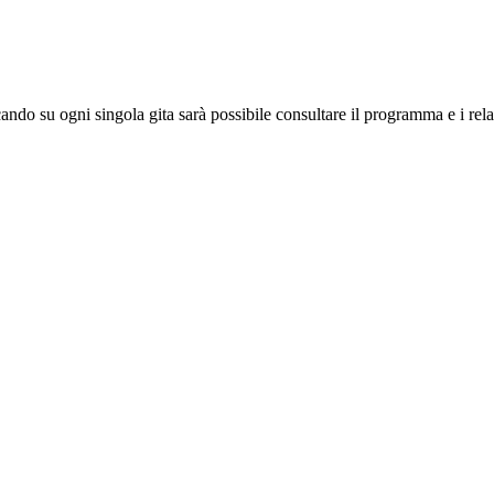
cando su ogni singola gita sarà possibile consultare il programma e i relat