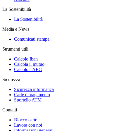
La Sostenibilità
La Sostenibilità
Media e News
Comunicati stampa
Strumenti utili
Calcolo Iban
Calcola il mutuo
Calcolo TAEG
Sicurezza
Sicurezza informatica
Carte di pagamento
Sportello ATM
Contatti
Blocco carte
Lavora con noi
Informazioni generali