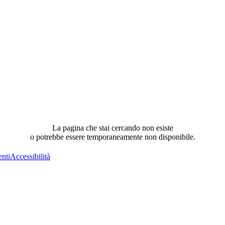
La pagina che stai cercando non esiste
o potrebbe essere temporaneamente non disponibile.
nti
Accessibilità