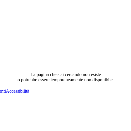
La pagina che stai cercando non esiste
o potrebbe essere temporaneamente non disponibile.
nti
Accessibilità