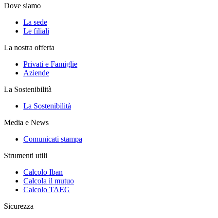
Dove siamo
La sede
Le filiali
La nostra offerta
Privati e Famiglie
Aziende
La Sostenibilità
La Sostenibilità
Media e News
Comunicati stampa
Strumenti utili
Calcolo Iban
Calcola il mutuo
Calcolo TAEG
Sicurezza